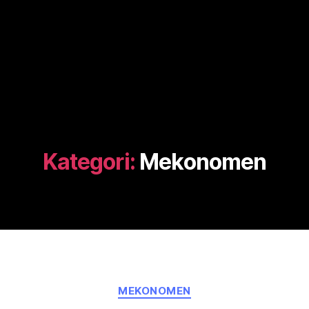
Kategori:
Mekonomen
Kategorier
MEKONOMEN