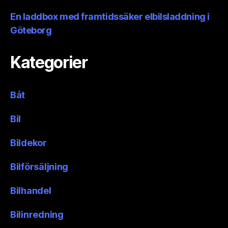
En laddbox med framtidssäker elbilsladdning i
Göteborg
Kategorier
Båt
Bil
Bildekor
Bilförsäljning
Bilhandel
Bilinredning