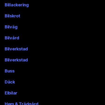
Billackering
Bilskrot
Bilväg
Bilvård
Bilverkstad
Bliverkstad
Buss
Däck
Elbilar
Hem & Trädgård