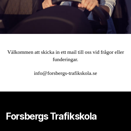
Välkommen att skicka in ett mail till oss vid frågor eller
funderingar.
info@forsbergs-trafikskola.se
Forsbergs Trafikskola