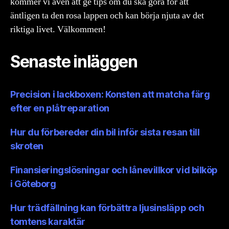
kommer vi även att ge tips om du ska göra för att
äntligen ta den rosa lappen och kan börja njuta av det
riktiga livet. Välkommen!
Senaste inläggen
Precision i lackboxen: Konsten att matcha färg
efter en plåtreparation
Hur du förbereder din bil inför sista resan till
skroten
Finansieringslösningar och lånevillkor vid bilköp
i Göteborg
Hur trädfällning kan förbättra ljusinsläpp och
tomtens karaktär