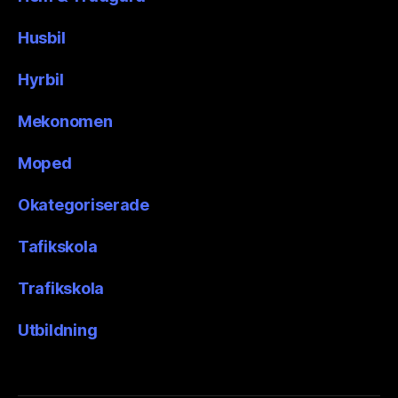
Husbil
Hyrbil
Mekonomen
Moped
Okategoriserade
Tafikskola
Trafikskola
Utbildning