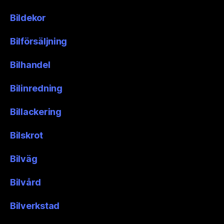
Bildekor
Bilförsäljning
Bilhandel
Bilinredning
Billackering
Bilskrot
Bilväg
Bilvård
Bilverkstad