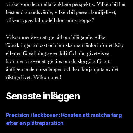
vi ska göra det ur alla tänkbara perspektiv. Vilken bil har
bäst andrahandsvärde, vilken bil passar familjelivet,
vilken typ av bilmodell drar minst soppa?
Vi kommer även att ge råd om bilägande: vilka
försäkringar är bäst och hur ska man tänka inför ett köp
eller en försäljning av en bil? Och du, givetvis så
kommer vi även att ge tips om du ska göra för att
äntligen ta den rosa lappen och kan börja njuta av det
riktiga livet. Välkommen!
Senaste inläggen
Precision i lackboxen: Konsten att matcha färg
efter en plåtreparation