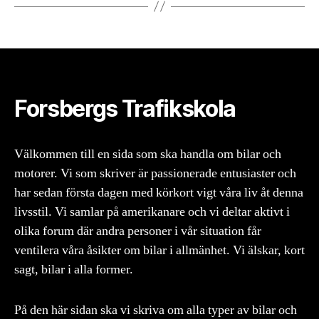
Forsbergs Trafikskola
Välkommen till en sida som ska handla om bilar och
motorer. Vi som skriver är passionerade entusiaster och
har sedan första dagen med körkort vigt våra liv åt denna
livsstil. Vi samlar på amerikanare och vi deltar aktivt i
olika forum där andra personer i vår situation får
ventilera våra åsikter om bilar i allmänhet. Vi älskar, kort
sagt, bilar i alla former.
På den här sidan ska vi skriva om alla typer av bilar och