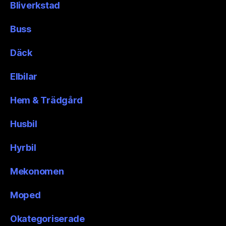
Bliverkstad
Buss
Däck
Elbilar
Hem & Trädgård
Husbil
Hyrbil
Mekonomen
Moped
Okategoriserade