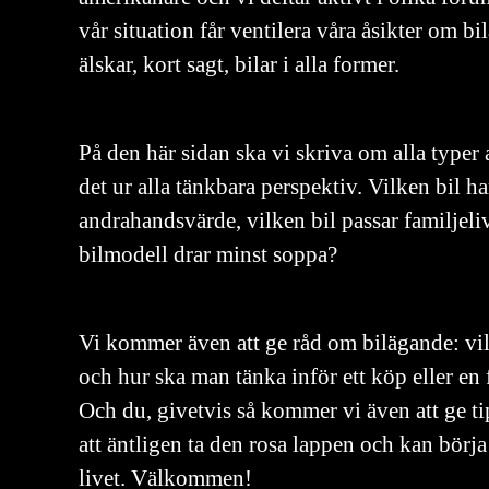
vår situation får ventilera våra åsikter om bil
älskar, kort sagt, bilar i alla former.
På den här sidan ska vi skriva om alla typer 
det ur alla tänkbara perspektiv. Vilken bil ha
andrahandsvärde, vilken bil passar familjeliv
bilmodell drar minst soppa?
Vi kommer även att ge råd om bilägande: vil
och hur ska man tänka inför ett köp eller en 
Och du, givetvis så kommer vi även att ge t
att äntligen ta den rosa lappen och kan börja 
livet. Välkommen!