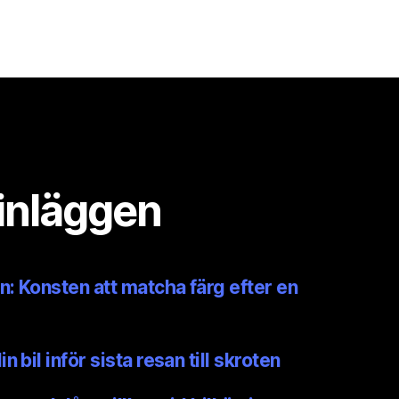
inläggen
n: Konsten att matcha färg efter en
 bil inför sista resan till skroten